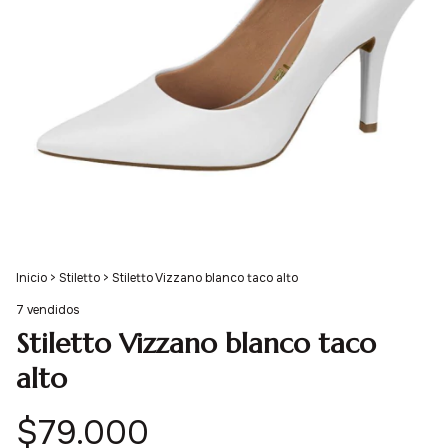
Inicio
>
Stiletto
>
Stiletto Vizzano blanco taco alto
7 vendidos
Stiletto Vizzano blanco taco
alto
$79.000