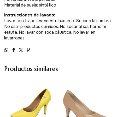
Material de suela: sintético
Instrucciones de lavado:
Lavar con trapo levemente húmedo. Secar a la sombra.
No usar productos químicos. No secar al sol, horno ni
estufa. No lavar con soda cáustica. No lavar en
lavarropas.
Productos similares