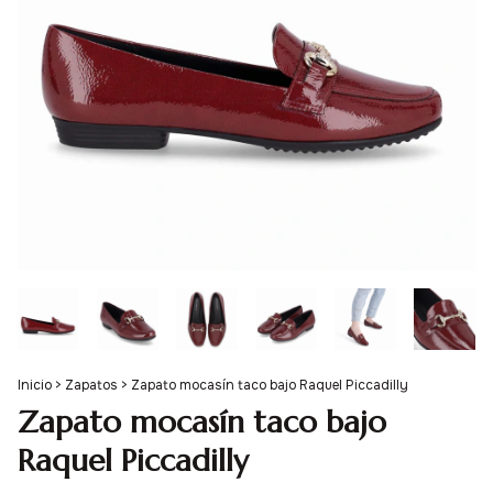
Inicio
>
Zapatos
>
Zapato mocasín taco bajo Raquel Piccadilly
Zapato mocasín taco bajo
Raquel Piccadilly