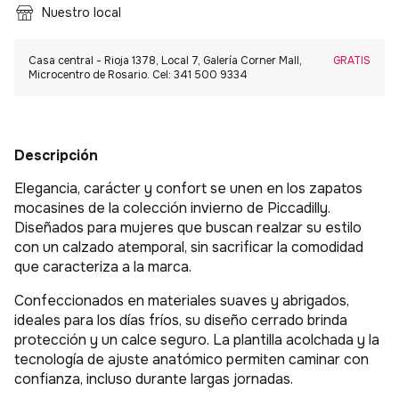
Nuestro local
Casa central - Rioja 1378, Local 7, Galería Corner Mall,
GRATIS
Microcentro de Rosario. Cel: 341 500 9334
Descripción
Elegancia, carácter y confort se unen en los zapatos
mocasines de la colección invierno de Piccadilly.
Diseñados para mujeres que buscan realzar su estilo
con un calzado atemporal, sin sacrificar la comodidad
que caracteriza a la marca.
Confeccionados en materiales suaves y abrigados,
ideales para los días fríos, su diseño cerrado brinda
protección y un calce seguro. La plantilla acolchada y la
tecnología de ajuste anatómico permiten caminar con
confianza, incluso durante largas jornadas.