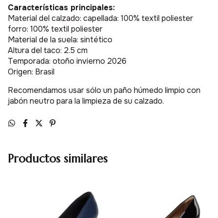
Características principales:
Material del calzado: capellada: 100% textil poliester
forro: 100% textil poliester
Material de la suela: sintético
Altura del taco: 2.5 cm
Temporada: otoño invierno 2026
Origen: Brasil
Recomendamos usar sólo un paño húmedo limpio con
jabón neutro para la limpieza de su calzado.
Productos similares