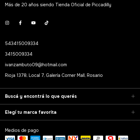
Más de 20 años siendo Tienda Oficial de Piccadilly
543415009334
3415009334
ivanzambuto09@hotmail.com
Rioja 1378, Local 7, Galería Corner Mall, Rosario
Buscá y encontrá lo que querés
Elegí tu marca favorita
Medios de pago