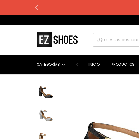
CATEGORÍAS
INICIO
PRODUCTOS