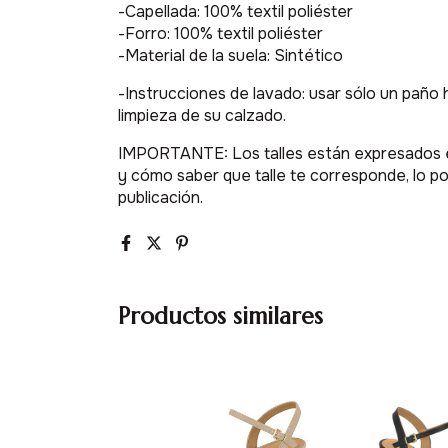
-Capellada: 100% textil poliéster
-Forro: 100% textil poliéster
-Material de la suela: Sintético
-Instrucciones de lavado: usar sólo un paño 
limpieza de su calzado.
IMPORTANTE: Los talles están expresados en 
y cómo saber que talle te corresponde, lo po
publicación.
Productos similares