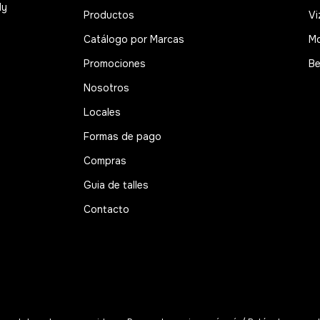
ly
Productos
Vi
Catálogo por Marcas
M
Promociones
Be
Nosotros
Locales
Formas de pago
Compras
Guia de talles
Contacto