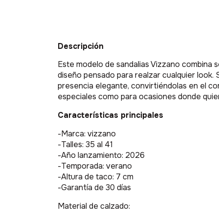
Descripción
Este modelo de sandalias Vizzano combina s
diseño pensado para realzar cualquier look. Su
presencia elegante, convirtiéndolas en el 
especiales como para ocasiones donde quiera
Características principales
-Marca: vizzano
-Talles: 35 al 41
-Año lanzamiento: 2026
-Temporada: verano
-Altura de taco: 7 cm
-Garantía de 30 días
Material de calzado: