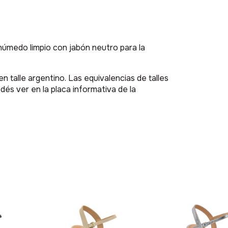
húmedo limpio con jabón neutro para la
talle argentino. Las equivalencias de talles
dés ver en la placa informativa de la